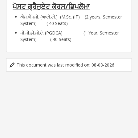
/
ਪੋਸਟ
ਗ੍ਰੈਜੁਏਟ
ਕੋਰਸ
ਡਿਪਲੋਮਾ
ਐੱਮ.ਐੱਸਸੀ. (ਆਈ.ਟੀ.) (M.Sc. (IT) (2 years, Semester
System) ( 40 Seats)
ਪੀ.ਜੀ.ਡੀ.ਸੀ.ਏ. (PGDCA) (1 Year, Semester
System) ( 40 Seats)
This document was last modified on: 08-08-2026